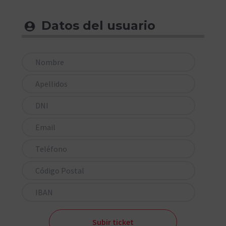
Datos del usuario
Subir ticket